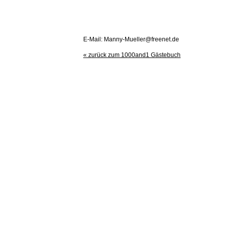
E-Mail: Manny-Mueller@freenet.de
« zurück zum 1000and1 Gästebuch