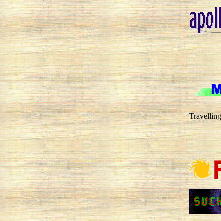
Travellin