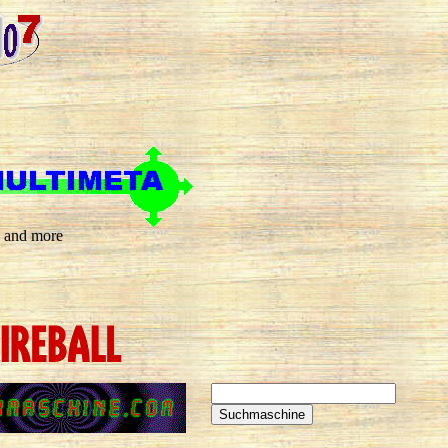
g and more