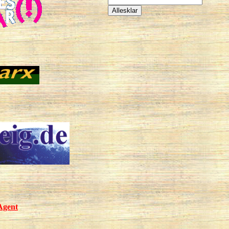
Agent