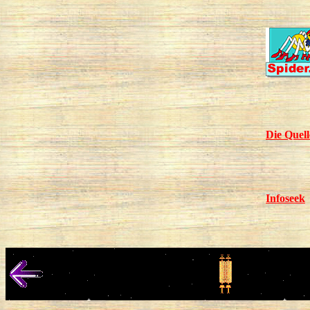
Die Quell
Infoseek