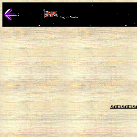
English Version