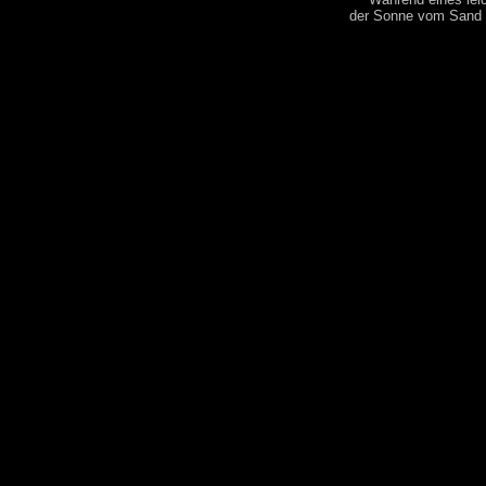
der Sonne vom Sand i