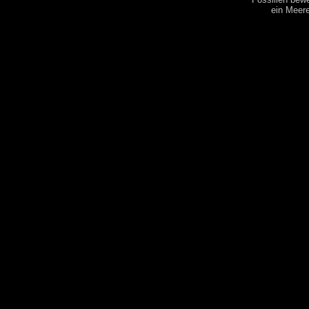
ein Meere