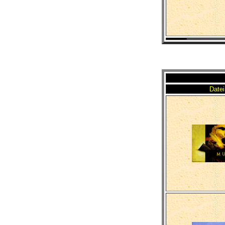
Datei